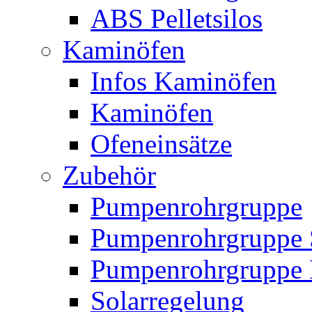
ABS Pelletsilos
Kaminöfen
Infos Kaminöfen
Kaminöfen
Ofeneinsätze
Zubehör
Pumpenrohrgruppe
Pumpenrohrgruppe 
Pumpenrohrgruppe 
Solarregelung