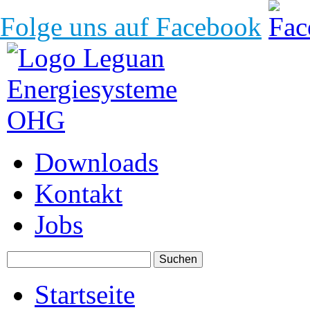
Folge uns auf Facebook
Downloads
Kontakt
Jobs
Startseite