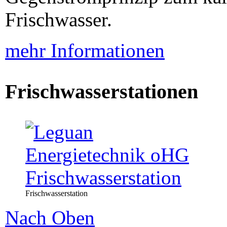
Frischwasser.
mehr Informationen
Frischwasserstationen
Frischwasserstation
Nach Oben