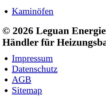
Kaminöfen
© 2026 Leguan Energies
Händler für Heizungsb
Impressum
Datenschutz
AGB
Sitemap