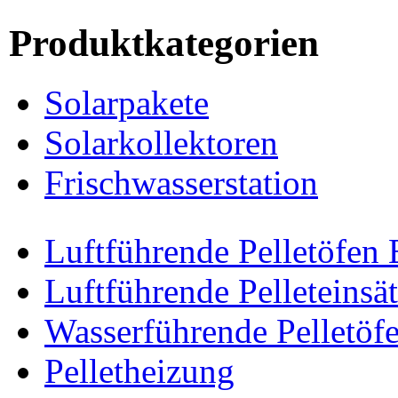
Produktkategorien
Solarpakete
Solarkollektoren
Frischwasserstation
Luftführende Pelletöfen
Luftführende Pelleteinsä
Wasserführende Pelletöf
Pelletheizung