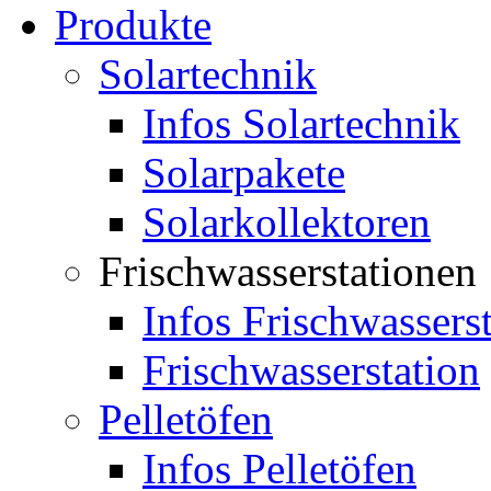
Produkte
Solartechnik
Infos Solartechnik
Solarpakete
Solarkollektoren
Frischwasserstationen
Infos Frischwassers
Frischwasserstation
Pelletöfen
Infos Pelletöfen